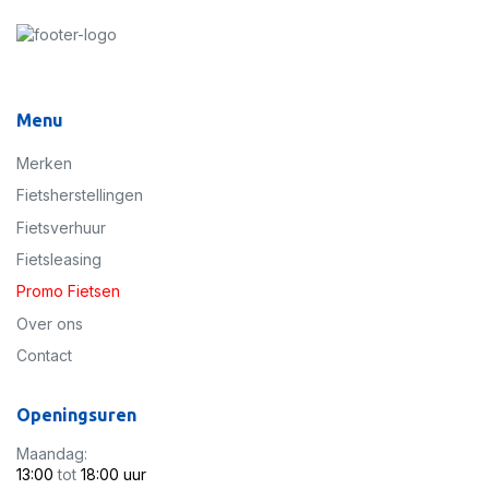
Menu
Merken
Fietsherstellingen
Fietsverhuur
Fietsleasing
Promo Fietsen
Over ons
Contact
Openingsuren
Maandag:
13:00
tot
18:00 uur