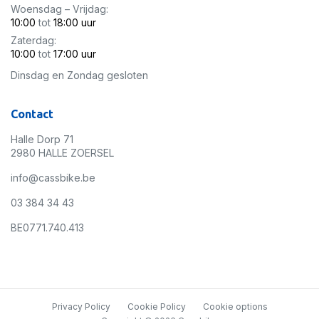
Woensdag – Vrijdag:
10:00
tot
18:00 uur
Zaterdag:
10:00
tot
17:00 uur
Dinsdag en Zondag gesloten
Contact
Halle Dorp 71
2980 HALLE ZOERSEL
info@cassbike.be
03 384 34 43
BE0771.740.413
Privacy Policy
Cookie Policy
Cookie options